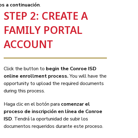
s a continuación
.
STEP 2: CREATE A
FAMILY PORTAL
ACCOUNT
Click the button to 
begin the Conroe ISD 
online enrollment process.
 You will have the 
opportunity to upload the required documents 
during this process.
Haga clic en el botón para 
comenzar el 
proceso de inscripción en línea de Conroe 
ISD
. Tendrá la oportunidad de subir los 
documentos requeridos durante este proceso.