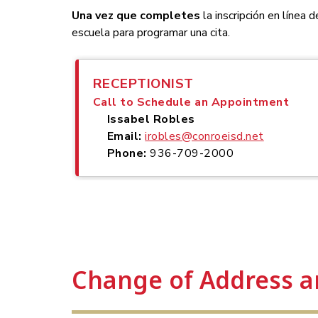
Una vez que completes
 la inscripción en línea 
escuela para programar una cita.
RECEPTIONIST
Call to Schedule an Appointment
Issabel Robles
Email:
irobles@conroeisd.net
Phone:
936-709-2000
Change of Address a