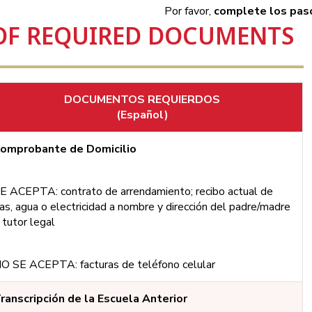
Por favor, 
complete los paso
T OF REQUIRED DOCUMENTS
DOCUMENTOS REQUIERDOS
(Español)
omprobante de Domicilio
E ACEPTA: contrato de arrendamiento; recibo actual de
as, agua o electricidad a nombre y dirección del padre/madre
 tutor legal
O SE ACEPTA: facturas de teléfono celular
ranscripción de la Escuela Anterior