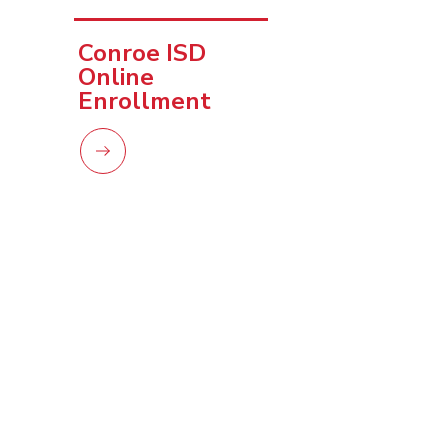
Conroe ISD 
Online 
Enrollment