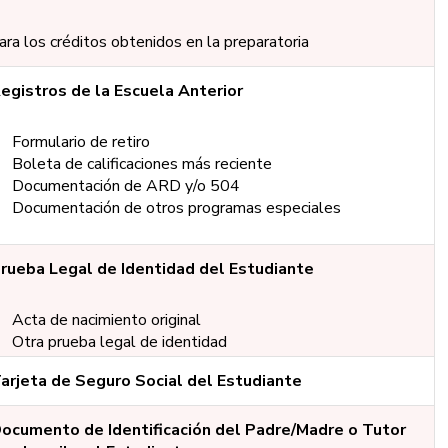
ara los créditos obtenidos en la preparatoria
egistros de la Escuela Anterior
Formulario de retiro
Boleta de calificaciones más reciente
Documentación de ARD y/o 504
Documentación de otros programas especiales
rueba Legal de Identidad del Estudiante
Acta de nacimiento original
Otra prueba legal de identidad
arjeta de Seguro Social del Estudiante
ocumento de Identificación del Padre/Madre o Tutor